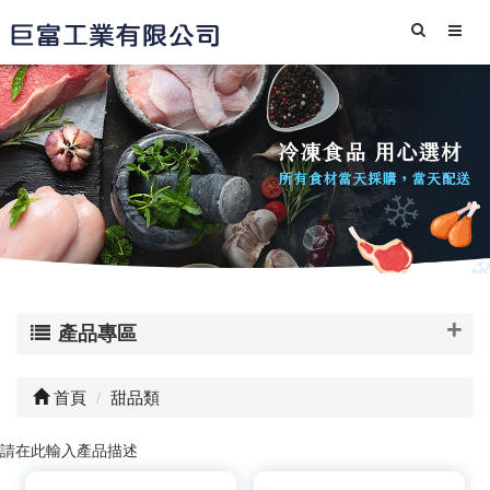
產品專區
首頁
甜品類
請在此輸入產品描述