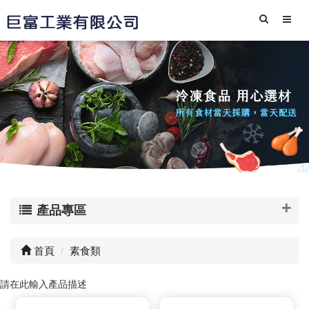
產品專區
首頁
素食類
請在此輸入產品描述