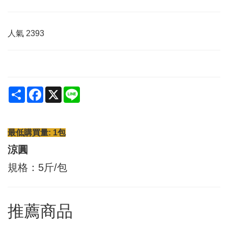
人氣
2393
Share
Facebook
X
Line
最低購買量: 1包
涼圓
規格：5斤/包
推薦商品