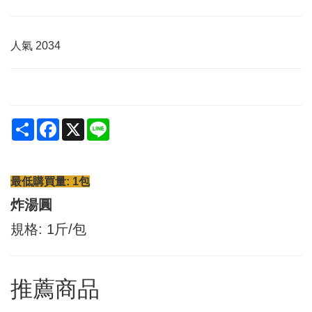
人氣
2034
Share
Facebook
X
Line
最低購買量: 1包
炸湯圓
規格: 1斤/包
推薦商品