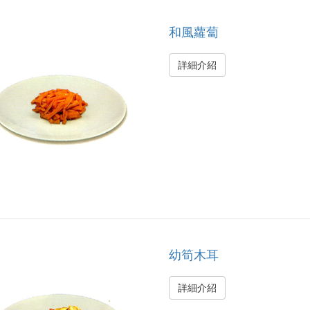
和風蘿蔔
詳細介紹
幼筍木耳
詳細介紹