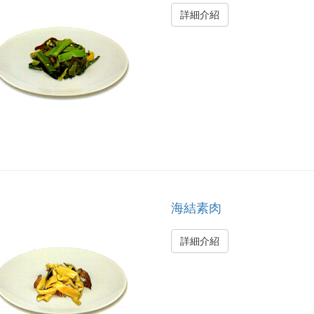
詳細介紹
海結素肉
詳細介紹