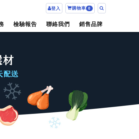
購物車
登入
0
務
檢驗報告
聯絡我們
銷售品牌