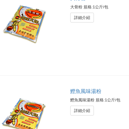
大骨粉 規格:1公斤/包
詳細介紹
鰹魚風味湯粉
鰹魚風味湯粉 規格:1公斤/包
詳細介紹