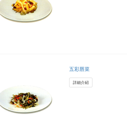
五彩唇菜
詳細介紹