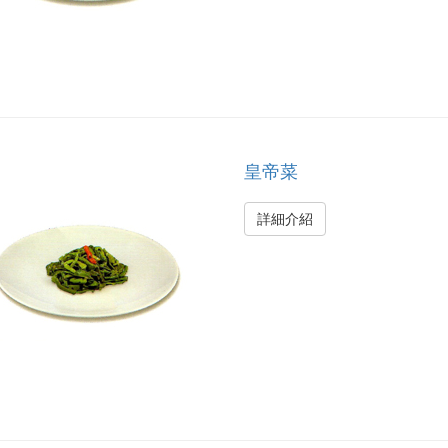
皇帝菜
詳細介紹