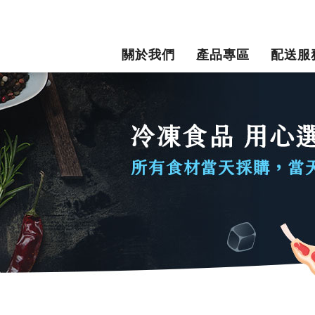
關於我們
產品專區
配送服