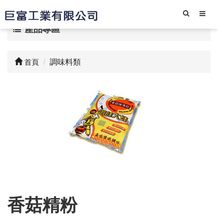
產品專區
首頁
調味料類
香菇精粉