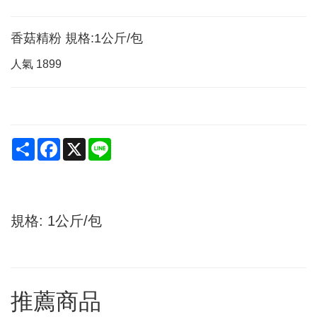
香菇精粉 規格:1公斤/包
人氣
1899
Share
Facebook
X
Line
規格: 1公斤/包
推薦商品