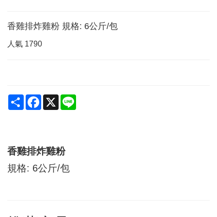
香雞排炸雞粉 規格: 6公斤/包
人氣
1790
Share
Facebook
X
Line
香雞排炸雞粉
規格: 6公斤/包