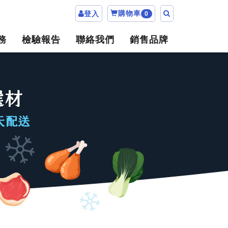
購物車
登入
0
務
檢驗報告
聯絡我們
銷售品牌