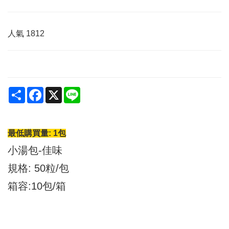
人氣
1812
Share
Facebook
X
Line
最低購買量: 1包
小湯包-佳味
規格: 50粒/包
箱容:10包/箱