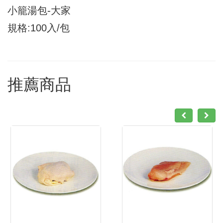
小籠湯包-大家
規格:100入/包
推薦商品