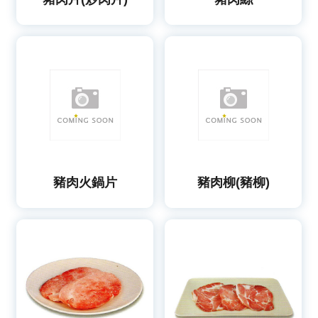
豬肉火鍋片
豬肉柳(豬柳)