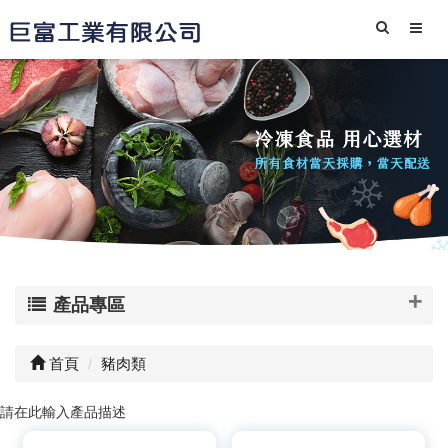
產品專區
首頁
豬肉類
請在此輸入產品描述