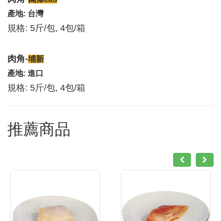
產地: 台灣
規格: 5斤/包, 4包/箱
肉角-
埔新
產地: 進口
規格: 5斤/包, 4包/箱
推薦商品