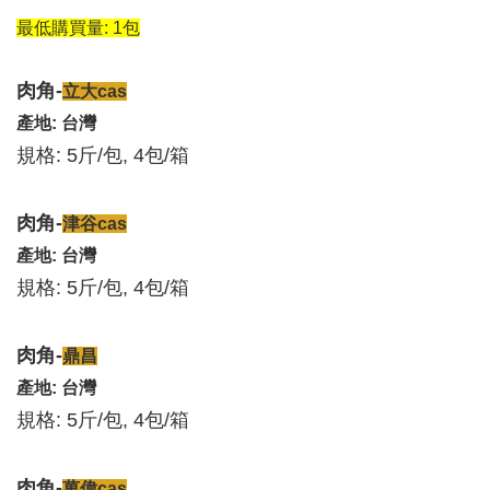
最低購買量: 1包
肉角-
立大cas
產地: 台灣
規格: 5斤/包, 4包/箱
肉角-
津谷cas
產地: 台灣
規格: 5斤/包, 4包/箱
肉角-
鼎昌
產地: 台灣
規格: 5斤/包, 4包/箱
肉角-
萬偉cas