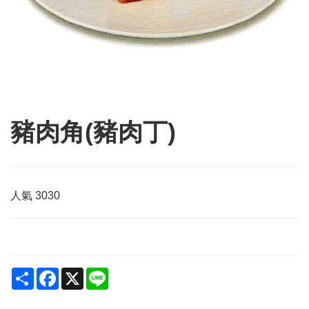
豬肉角(豬肉丁)
人氣
3030
Share
Facebook
X
Line