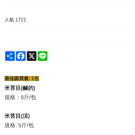
人氣
1721
Share
Facebook
X
Line
最低購買量: 1包
米苔目(鹹的)
規格：5斤/包
米苔目(涼)
規格: 5斤/包