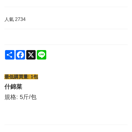
人氣
2734
Share
Facebook
X
Line
最低購買量: 1包
什錦菜
規格: 5斤/包