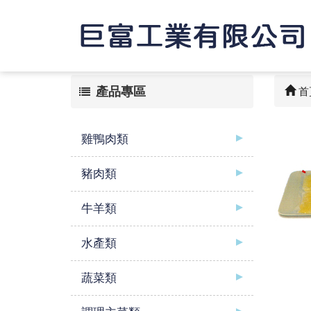
產品專區
首
雞鴨肉類
豬肉類
牛羊類
水產類
蔬菜類