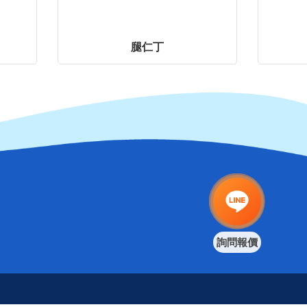
腿仁丁
詢問報價