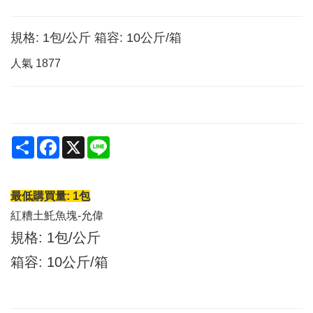
規格: 1包/公斤 箱容: 10公斤/箱
人氣
1877
Share
Facebook
X
Line
最低購買量: 1包
紅糟土魠魚塊-允偉
規格: 1包/公斤
箱容: 10公斤/箱