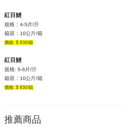
紅目鰱
規格：4-5片/斤
箱容：10公斤/箱
價格: $ 930/箱
紅目鰱
規格: 5-6片/斤
箱容：10公斤/箱
價格: $ 930/箱
推薦商品