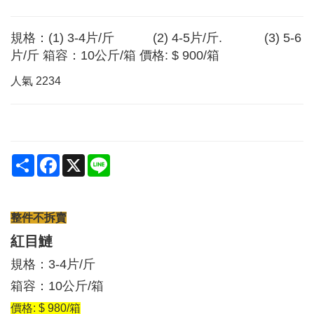
規格：(1) 3-4片/斤 (2) 4-5片/斤. (3) 5-6
片/斤 箱容：10公斤/箱 價格: $ 900/箱
人氣
2234
Share
Facebook
X
Line
整件不拆賣
紅目鰱
規格：3-4片/斤
箱容：10公斤/箱
價格: $ 980/箱