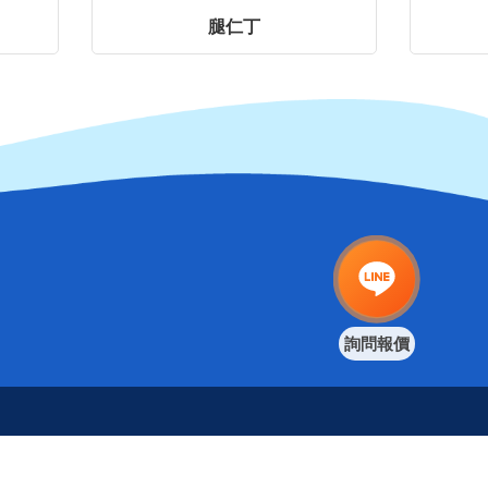
腿仁丁
詢問報價