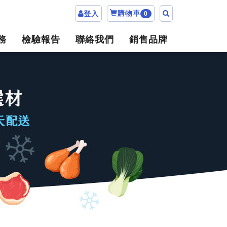
購物車
登入
0
務
檢驗報告
聯絡我們
銷售品牌