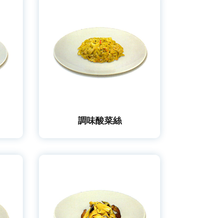
調味酸菜絲