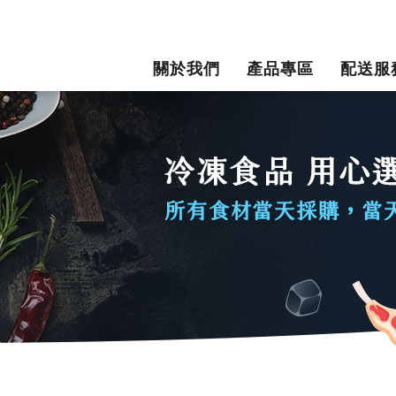
關於我們
產品專區
配送服