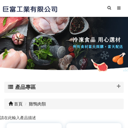
產品專區
首頁
雞鴨肉類
請在此輸入產品描述